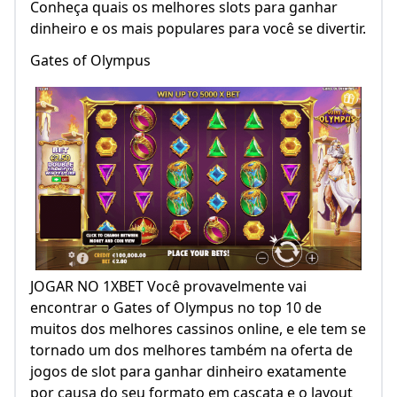
Conheça quais os melhores slots para ganhar
dinheiro e os mais populares para você se divertir.
Gates of Olympus
JOGAR NO 1XBET Você provavelmente vai
encontrar o Gates of Olympus no top 10 de
muitos dos melhores cassinos online, e ele tem se
tornado um dos melhores também na oferta de
jogos de slot para ganhar dinheiro exatamente
por causa do seu formato em cascata e o layout