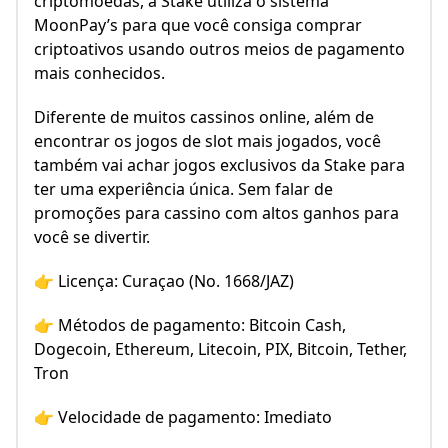
criptomoedas, a Stake utiliza o sistema
MoonPay’s para que você consiga comprar
criptoativos usando outros meios de pagamento
mais conhecidos.
Diferente de muitos cassinos online, além de
encontrar os jogos de slot mais jogados, você
também vai achar jogos exclusivos da Stake para
ter uma experiência única. Sem falar de
promoções para cassino com altos ganhos para
você se divertir.
👉 Licença: Curaçao (No. 1668/JAZ)
👉 Métodos de pagamento: Bitcoin Cash,
Dogecoin, Ethereum, Litecoin, PIX, Bitcoin, Tether,
Tron
👉 Velocidade de pagamento: Imediato