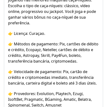
jogando nas melhores máquinas caça-níqueis.
Escolha o tipo de caça-níqueis: clássico, vídeo
online, progressivo ou jackpot. Você joga e pode
ganhar vários bônus no caça-níquel de sua
preferência.
👉 Licença: Curaçao.
👉 Métodos de pagamento: Pix, cartões de débito
e crédito, Ecopayz, Neteller, cartões de débito e
crédito, Astropay, Skrill, Pay4Fun, boleto,
transferência bancária, criptomoedas.
👉 Velocidade de pagamento: Pix, cartão de
crédito e criptomoedas imediato, transferência
bancária, carteira digital e boleto até 3 dias úteis.
👉 Provedores: Evolution, Playtech, Ezugi,
IsoftBet, Pragmatic, BGaming, Amatic, Belatra,
Spinomenal, Switch, Amusnet