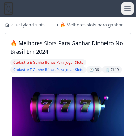
Ope
luckyland slots
🔥 Melhores slots para ganhar
Home
casino real money
dinheiro no Brasil em 2024
luckyland slots
luckyland slots app
🔥 Melhores Slots Para Ganhar Dinheiro No
Is LuckyLand Real? Clear Guide to a Sweepstakes Casino
Beau Rivage Resort & Casino
WPT Prime Championship Returns with Jereld Sam Shining
LuckyLand Slots Real Money Free and Latest APK Download
Brasil Em 2024
- YouTube
Free Spins on Registration: Best Casinos and Tips for 2026
Cadastre E Ganhe Bônus Para Jogar Slots
Cassino Betano - Bônus até R$1000 FS e Melhores Slots (20
Extra Members Netflix Help Center
Cadastre E Ganhe Bônus Para Jogar Slots
🕒 36
🗒️ 7619
Jeremy Becker Levels Up By Taking Down Poker Masters Tit
Who owns Ruby slots?
Can you win real money on Wizard of Oz slots?
Is LuckyLand Slots Legit for Real Money?
- YouTube
Do Slot Machines Get Looser at Night? The Truth Revealed
スロットを日本語で何といいますか？
Luckyland Diamond Duck Explained
Everygame Poker Review: Your Guide to Online Poker
James Roby ‘forever grateful’ ahead of last home game for
Slotは名詞としてどういう意味ですか？
スロットの統一 Vue 3 移行ガイド
luckyland slots casino real money
luckyland slots
Eagles’ secondary improvement mandatory if they are going
Qualify for the WPT Global Main Event via Low Buy-In Satell
Grab Free Coins Hourly in Wizard of Oz Slots!
WPT Global New Tips : Sportsbook NFL Week 6 Betting Pre