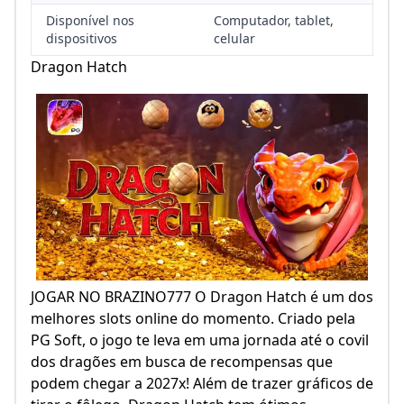
Disponível nos
Computador, tablet,
dispositivos
celular
Dragon Hatch
JOGAR NO BRAZINO777 O Dragon Hatch é um dos
melhores slots online do momento. Criado pela
PG Soft, o jogo te leva em uma jornada até o covil
dos dragões em busca de recompensas que
podem chegar a 2027x! Além de trazer gráficos de