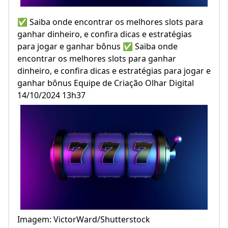
The Robey — Hotel Review Condé Nast Traveler
WSOP USA Top 8 FAQ
LuckyLand Slots Casino Review 2024 Get FREE Coins Bonu
Slotの読み方は？
✅ Saiba onde encontrar os melhores slots para
- YouTube
Bônus Sem Depósito - Top Sites com Bônus Grátis em 2024
ganhar dinheiro, e confira dicas e estratégias
WPT® Global Fall Festival Features Three WPT Championsh
Ruby Princess - Cruise Ship Information - Princess Cruises
para jogar e ganhar bônus ✅ Saiba onde
Biggest Slot Win Ever: The $39 Million Jackpot History
Expert Tips for Maximizing Wins in Online Slots No-Depos
encontrar os melhores slots para ganhar
Top Slots to Play Right Now: Data-Driven Picks for 2026
What were the original rules and betting options for roulet
dinheiro, e confira dicas e estratégias para jogar e
FAQs
Fortune Tiger Grátis: Bônus de Cadastro no Jogo do Tigrin
ganhar bônus Equipe de Criação Olhar Digital
LuckyLand Slots Minimum Age: 18 or 21? The Truth Reveale
GGmuks Casino: Slots
14/10/2024 13h37
Imagem: VictorWard/Shutterstock