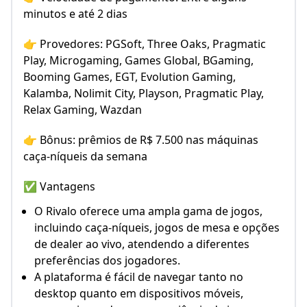
minutos e até 2 dias
👉 Provedores: PGSoft, Three Oaks, Pragmatic
Play, Microgaming, Games Global, BGaming,
Booming Games, EGT, Evolution Gaming,
Kalamba, Nolimit City, Playson, Pragmatic Play,
Relax Gaming, Wazdan
👉 Bônus: prêmios de R$ 7.500 nas máquinas
caça-níqueis da semana
✅ Vantagens
O Rivalo oferece uma ampla gama de jogos,
incluindo caça-níqueis, jogos de mesa e opções
de dealer ao vivo, atendendo a diferentes
preferências dos jogadores.
A plataforma é fácil de navegar tanto no
desktop quanto em dispositivos móveis,