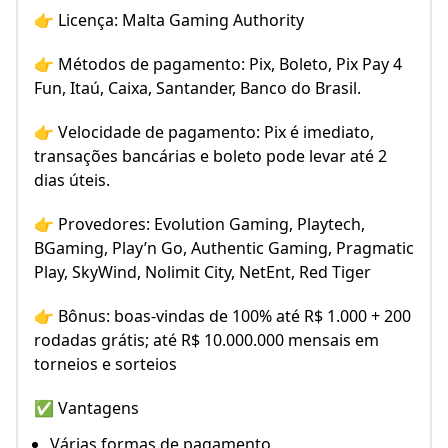
👉 Licença: Malta Gaming Authority
👉 Métodos de pagamento: Pix, Boleto, Pix Pay 4
Fun, Itaú, Caixa, Santander, Banco do Brasil.
👉 Velocidade de pagamento: Pix é imediato,
transações bancárias e boleto pode levar até 2
dias úteis.
👉 Provedores: Evolution Gaming, Playtech,
BGaming, Play’n Go, Authentic Gaming, Pragmatic
Play, SkyWind, Nolimit City, NetEnt, Red Tiger
👉 Bônus: boas-vindas de 100% até R$ 1.000 + 200
rodadas grátis; até R$ 10.000.000 mensais em
torneios e sorteios
✅ Vantagens
Várias formas de pagamento