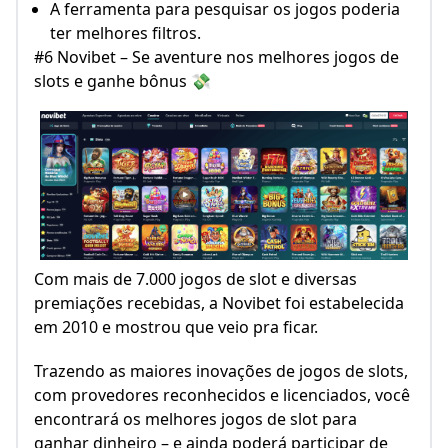
A ferramenta para pesquisar os jogos poderia
ter melhores filtros.
#6 Novibet – Se aventure nos melhores jogos de
slots e ganhe bônus 💸
Com mais de 7.000 jogos de slot e diversas
premiações recebidas, a Novibet foi estabelecida
em 2010 e mostrou que veio pra ficar.
Trazendo as maiores inovações de jogos de slots,
com provedores reconhecidos e licenciados, você
encontrará os melhores jogos de slot para
ganhar dinheiro – e ainda poderá participar de