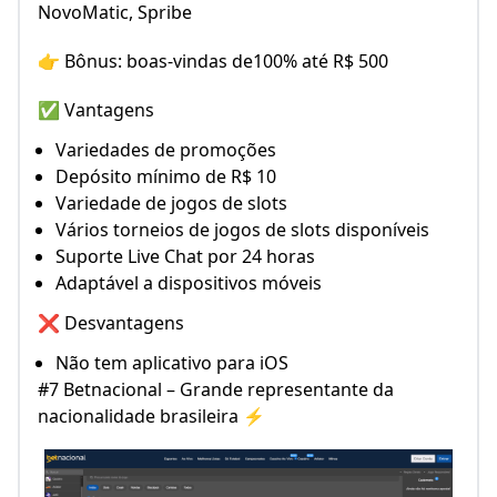
NovoMatic, Spribe
👉 Bônus: boas-vindas de100% até R$ 500
✅ Vantagens
Variedades de promoções
Depósito mínimo de R$ 10
Variedade de jogos de slots
Vários torneios de jogos de slots disponíveis
Suporte Live Chat por 24 horas
Adaptável a dispositivos móveis
❌ Desvantagens
Não tem aplicativo para iOS
#7 Betnacional – Grande representante da
nacionalidade brasileira ⚡