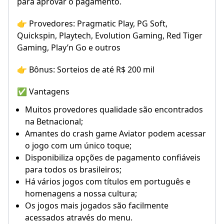
para aprovar o pagamento.
👉 Provedores: Pragmatic Play, PG Soft,
Quickspin, Playtech, Evolution Gaming, Red Tiger
Gaming, Play’n Go e outros
👉 Bônus: Sorteios de até R$ 200 mil
✅ Vantagens
Muitos provedores qualidade são encontrados
na Betnacional;
Amantes do crash game Aviator podem acessar
o jogo com um único toque;
Disponibiliza opções de pagamento confiáveis
para todos os brasileiros;
Há vários jogos com títulos em português e
homenagens a nossa cultura;
Os jogos mais jogados são facilmente
acessados através do menu.