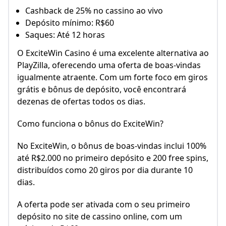
Cashback de 25% no cassino ao vivo
Depósito mínimo: R$60
Saques: Até 12 horas
O ExciteWin Casino é uma excelente alternativa ao
PlayZilla, oferecendo uma oferta de boas-vindas
igualmente atraente. Com um forte foco em giros
grátis e bônus de depósito, você encontrará
dezenas de ofertas todos os dias.
Como funciona o bônus do ExciteWin?
No ExciteWin, o bônus de boas-vindas inclui 100%
até R$2.000 no primeiro depósito e 200 free spins,
distribuídos como 20 giros por dia durante 10
dias.
A oferta pode ser ativada com o seu primeiro
depósito no site de cassino online, com um