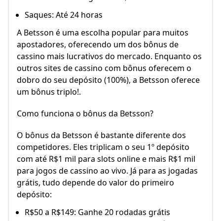
Saques: Até 24 horas
A Betsson é uma escolha popular para muitos
apostadores, oferecendo um dos bônus de
cassino mais lucrativos do mercado. Enquanto os
outros sites de cassino com bônus oferecem o
dobro do seu depósito (100%), a Betsson oferece
um bônus triplo!.
Como funciona o bônus da Betsson?
O bônus da Betsson é bastante diferente dos
competidores. Eles triplicam o seu 1º depósito
com até R$1 mil para slots online e mais R$1 mil
para jogos de cassino ao vivo. Já para as jogadas
grátis, tudo depende do valor do primeiro
depósito:
R$50 a R$149: Ganhe 20 rodadas grátis