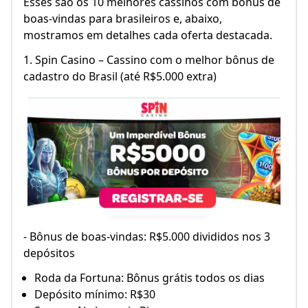
Esses são os 10 melhores cassinos com bônus de
boas-vindas para brasileiros e, abaixo,
mostramos em detalhes cada oferta destacada.
1. Spin Casino – Cassino com o melhor bônus de
cadastro do Brasil (até R$5.000 extra)
- Bônus de boas-vindas: R$5.000 divididos nos 3
depósitos
Roda da Fortuna: Bônus grátis todos os dias
Depósito mínimo: R$30