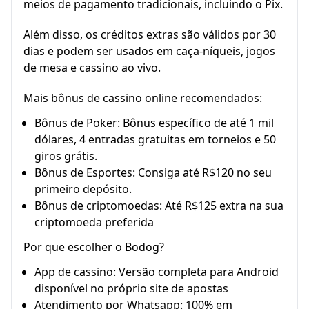
meios de pagamento tradicionais, incluindo o Pix.
Além disso, os créditos extras são válidos por 30
dias e podem ser usados em caça-níqueis, jogos
de mesa e cassino ao vivo.
Mais bônus de cassino online recomendados:
Bônus de Poker: Bônus específico de até 1 mil
dólares, 4 entradas gratuitas em torneios e 50
giros grátis.
Bônus de Esportes: Consiga até R$120 no seu
primeiro depósito.
Bônus de criptomoedas: Até R$125 extra na sua
criptomoeda preferida
Por que escolher o Bodog?
App de cassino: Versão completa para Android
disponível no próprio site de apostas
Atendimento por Whatsapp: 100% em