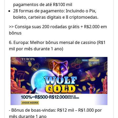
pagamentos de até R$100 mil
28 formas de pagamento: Incluindo o Pix,
boleto, carteiras digitais e 8 criptomoedas.
>> Consiga suas 200 rodadas grátis + R$2.000 em
bônus
6. Europa: Melhor bônus mensal de cassino (R$1
mil por mês durante 1 ano)
- Bônus de boas-vindas: R$12 mil – R$1.000 por
mês durante 1 ano