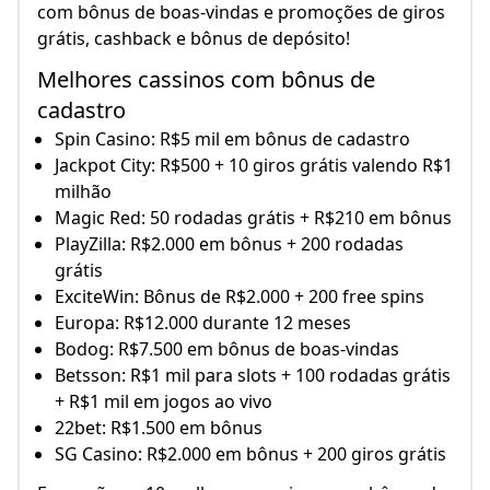
com bônus de boas-vindas e promoções de giros
grátis, cashback e bônus de depósito!
Melhores cassinos com bônus de
cadastro
Spin Casino: R$5 mil em bônus de cadastro
Jackpot City: R$500 + 10 giros grátis valendo R$1
milhão
Magic Red: 50 rodadas grátis + R$210 em bônus
PlayZilla: R$2.000 em bônus + 200 rodadas
grátis
ExciteWin: Bônus de R$2.000 + 200 free spins
Europa: R$12.000 durante 12 meses
Bodog: R$7.500 em bônus de boas-vindas
Betsson: R$1 mil para slots + 100 rodadas grátis
+ R$1 mil em jogos ao vivo
22bet: R$1.500 em bônus
SG Casino: R$2.000 em bônus + 200 giros grátis