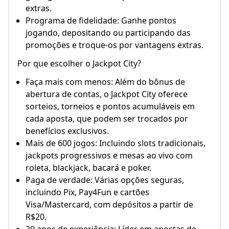
extras.
Programa de fidelidade: Ganhe pontos
jogando, depositando ou participando das
promoções e troque-os por vantagens extras.
Por que escolher o Jackpot City?
Faça mais com menos: Além do bônus de
abertura de contas, o Jackpot City oferece
sorteios, torneios e pontos acumuláveis em
cada aposta, que podem ser trocados por
benefícios exclusivos.
Mais de 600 jogos: Incluindo slots tradicionais,
jackpots progressivos e mesas ao vivo com
roleta, blackjack, bacará e poker.
Paga de verdade: Várias opções seguras,
incluindo Pix, Pay4Fun e cartões
Visa/Mastercard, com depósitos a partir de
R$20.