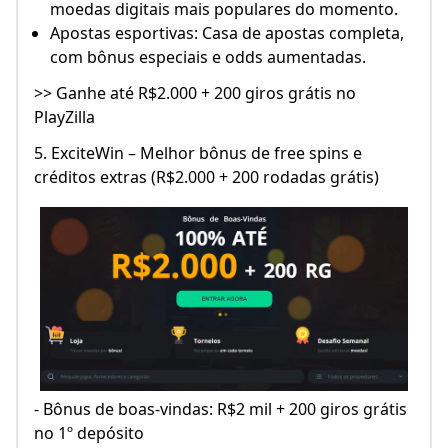
moedas digitais mais populares do momento.
Apostas esportivas: Casa de apostas completa,
com bônus especiais e odds aumentadas.
>> Ganhe até R$2.000 + 200 giros grátis no
PlayZilla
5. ExciteWin – Melhor bônus de free spins e
créditos extras (R$2.000 + 200 rodadas grátis)
- Bônus de boas-vindas: R$2 mil + 200 giros grátis
no 1º depósito