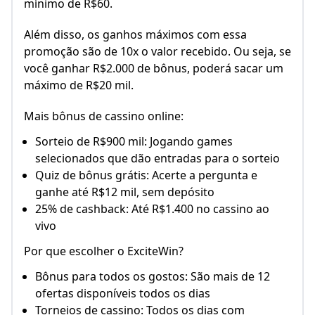
mínimo de R$60.
Além disso, os ganhos máximos com essa
promoção são de 10x o valor recebido. Ou seja, se
você ganhar R$2.000 de bônus, poderá sacar um
máximo de R$20 mil.
Mais bônus de cassino online:
Sorteio de R$900 mil: Jogando games
selecionados que dão entradas para o sorteio
Quiz de bônus grátis: Acerte a pergunta e
ganhe até R$12 mil, sem depósito
25% de cashback: Até R$1.400 no cassino ao
vivo
Por que escolher o ExciteWin?
Bônus para todos os gostos: São mais de 12
ofertas disponíveis todos os dias
Torneios de cassino: Todos os dias com