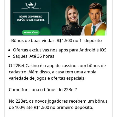
- Bônus de boas-vindas: R$1.500 no 1º depósito
Ofertas exclusivas nos apps para Android e iOS
Saques: Até 36 horas
O 22Bet Casino é o app de cassino com bônus de
cadastro. Além disso, a casa tem uma ampla
variedade de jogos e ofertas especiais.
Como funciona o bônus do 22Bet?
No 22Bet, os novos jogadores recebem um bônus
de 100% até R$1.500 no primeiro depósito.