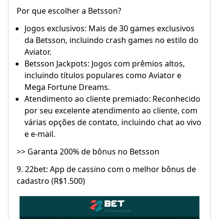
Por que escolher a Betsson?
Jogos exclusivos: Mais de 30 games exclusivos
da Betsson, incluindo crash games no estilo do
Aviator.
Betsson Jackpots: Jogos com prêmios altos,
incluindo títulos populares como Aviator e
Mega Fortune Dreams.
Atendimento ao cliente premiado: Reconhecido
por seu excelente atendimento ao cliente, com
várias opções de contato, incluindo chat ao vivo
e e-mail.
>> Garanta 200% de bônus no Betsson
9. 22bet: App de cassino com o melhor bônus de
cadastro (R$1.500)