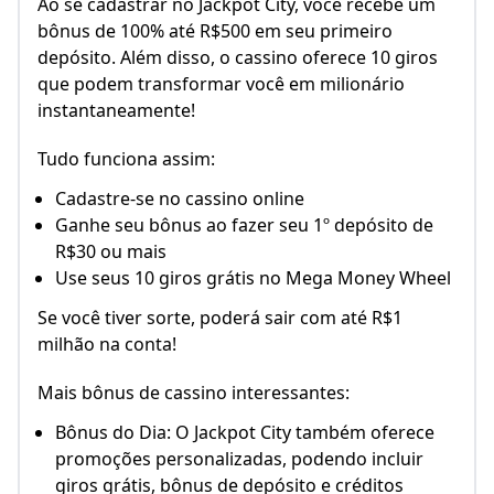
Ao se cadastrar no Jackpot City, você recebe um
bônus de 100% até R$500 em seu primeiro
depósito. Além disso, o cassino oferece 10 giros
que podem transformar você em milionário
instantaneamente!
Tudo funciona assim:
Cadastre-se no cassino online
Ganhe seu bônus ao fazer seu 1º depósito de
R$30 ou mais
Use seus 10 giros grátis no Mega Money Wheel
Se você tiver sorte, poderá sair com até R$1
milhão na conta!
Mais bônus de cassino interessantes:
Bônus do Dia: O Jackpot City também oferece
promoções personalizadas, podendo incluir
giros grátis, bônus de depósito e créditos